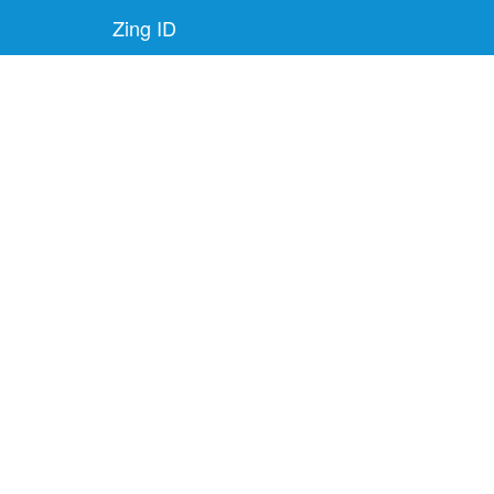
Zing ID